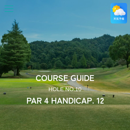
COURSE GUIDE
HOLE NO.10
PAR 4 HANDICAP. 12