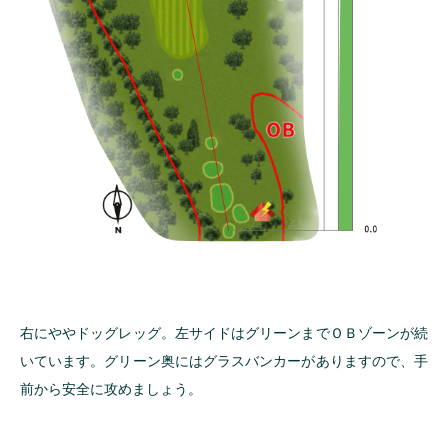
右にややドッグレッグ。左サイドはグリーンまでＯＢゾーンが続
いています。グリーン奥にはグラスバンカーがありますので、手
前から安全に攻めましょう。