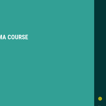
MA COURSE
施設