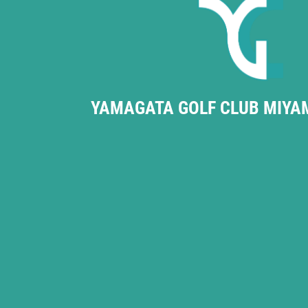
YAMAGATA GOLF CLUB MIYA