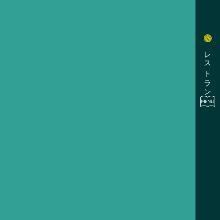
レストラン