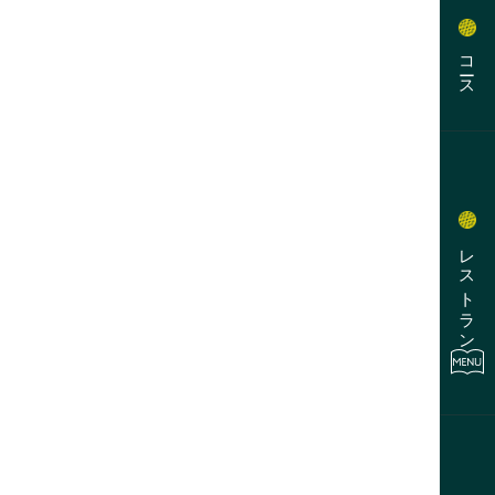
コース
レストラン