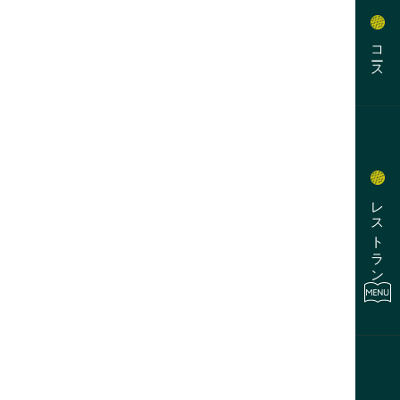
コース
レストラン