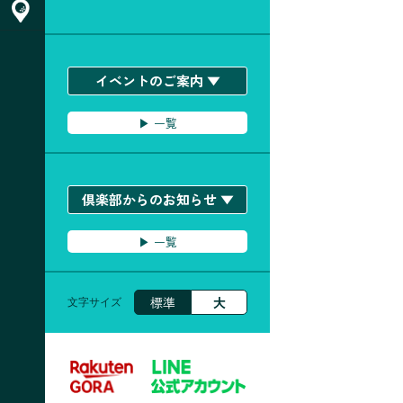
ACCESS & お問い合わせ
イベントのご案内 ▼
▶︎ 一覧
倶楽部からのお知らせ ▼
▶︎ 一覧
標準
大
文字サイズ